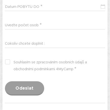
Datum POBYTU DO
Uveďte počet osob
Cokoliv chcete doplnit :
Souhlasím se zpracováním osobních údajů a
obchodními podmínkami 4MyCamp
Odeslat