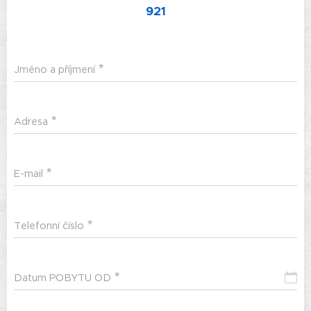
921
Jméno a příjmení
Adresa
E-mail
Telefonní číslo
Datum POBYTU OD